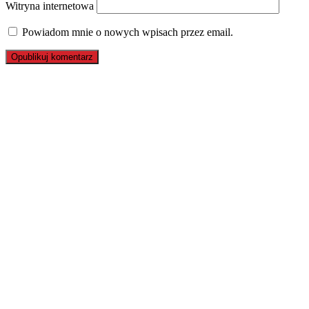
Witryna internetowa
Powiadom mnie o nowych wpisach przez email.