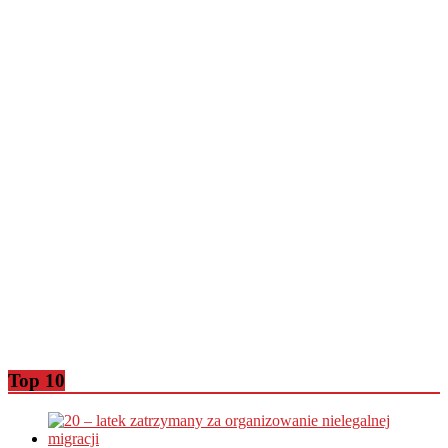
Top 10