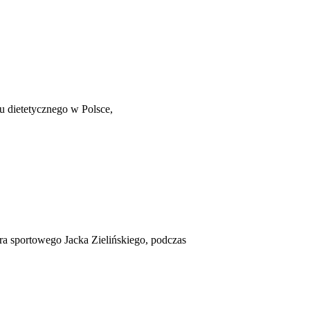
u dietetycznego w Polsce,
ra sportowego Jacka Zielińskiego, podczas