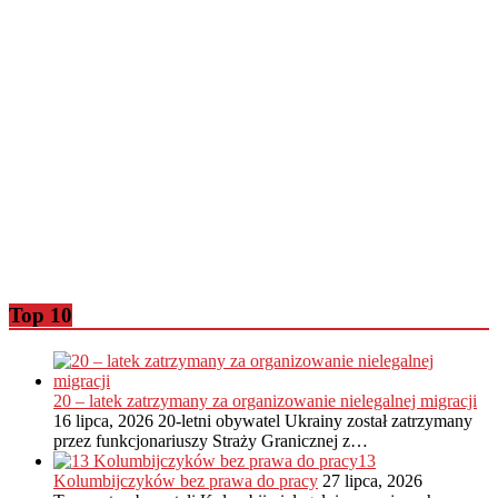
Top 10
20 – latek zatrzymany za organizowanie nielegalnej migracji
16 lipca, 2026
20-letni obywatel Ukrainy został zatrzymany
przez funkcjonariuszy Straży Granicznej z…
13
Kolumbijczyków bez prawa do pracy
27 lipca, 2026