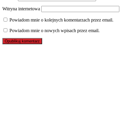
Witryna internetowa
Powiadom mnie o kolejnych komentarzach przez email.
Powiadom mnie o nowych wpisach przez email.