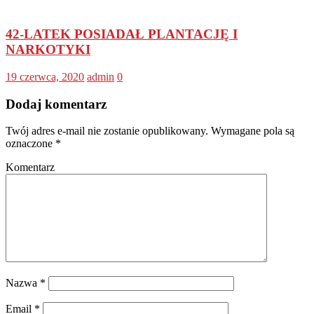
42-LATEK POSIADAŁ PLANTACJĘ I
NARKOTYKI
19 czerwca, 2020
admin
0
Dodaj komentarz
Twój adres e-mail nie zostanie opublikowany.
Wymagane pola są
oznaczone
*
Komentarz
Nazwa
*
Email
*