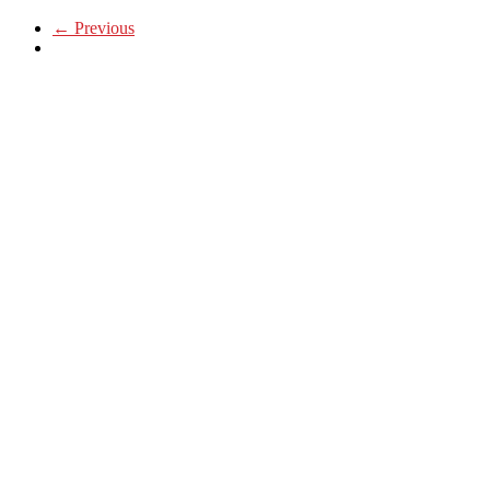
← Previous