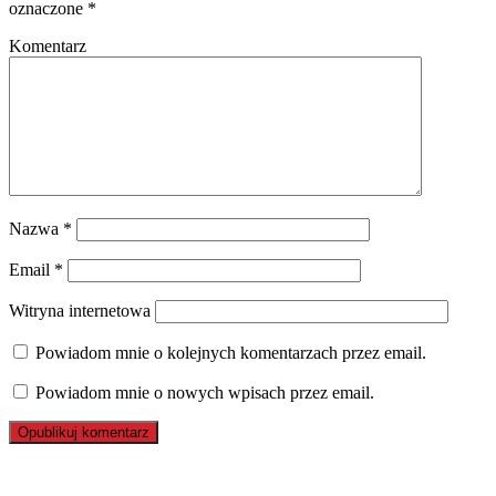
oznaczone
*
Komentarz
Nazwa
*
Email
*
Witryna internetowa
Powiadom mnie o kolejnych komentarzach przez email.
Powiadom mnie o nowych wpisach przez email.