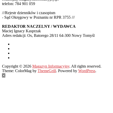
telefon: 784 901 059
///Rejestr dzienników i czasopism
- Sąd Okręgowy w Poznaniu nr RPR 3755 ///
REDAKTOR NACZELNY / WYDAWCA
Maciej Ignacy Kasprzak
Adres redakcji: Os, Batorego 28/11 64-300 Nowy Tomyśl
Copyright © 2026
Magazyn Informacyjny
. All rights reserved.
Theme: ColorMag by
ThemeGrill
. Powered by
WordPress
.
✕