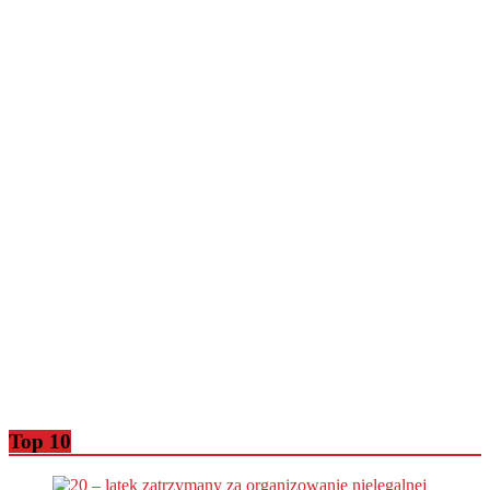
Top 10