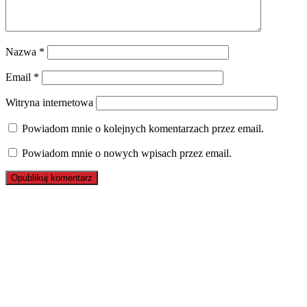
Nazwa
*
Email
*
Witryna internetowa
Powiadom mnie o kolejnych komentarzach przez email.
Powiadom mnie o nowych wpisach przez email.