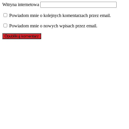
Witryna internetowa
Powiadom mnie o kolejnych komentarzach przez email.
Powiadom mnie o nowych wpisach przez email.