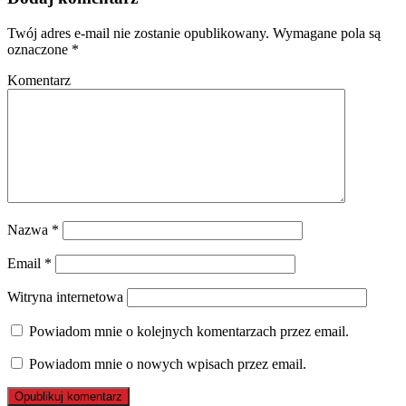
Twój adres e-mail nie zostanie opublikowany.
Wymagane pola są
oznaczone
*
Komentarz
Nazwa
*
Email
*
Witryna internetowa
Powiadom mnie o kolejnych komentarzach przez email.
Powiadom mnie o nowych wpisach przez email.