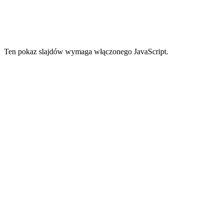
Ten pokaz slajdów wymaga włączonego JavaScript.