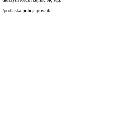
/podlaska.policja.gov.pl/