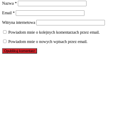
Nazwa
*
Email
*
Witryna internetowa
Powiadom mnie o kolejnych komentarzach przez email.
Powiadom mnie o nowych wpisach przez email.