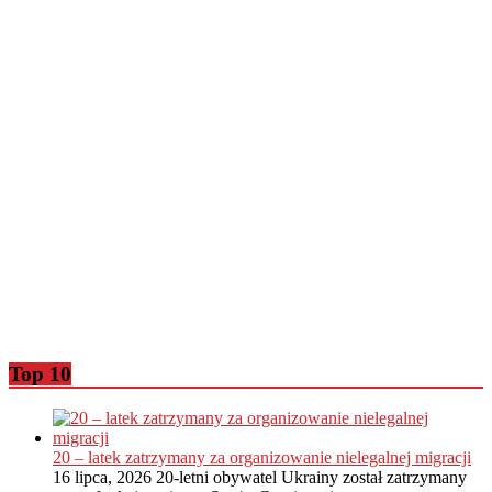
Top 10
20 – latek zatrzymany za organizowanie nielegalnej migracji
16 lipca, 2026
20-letni obywatel Ukrainy został zatrzymany