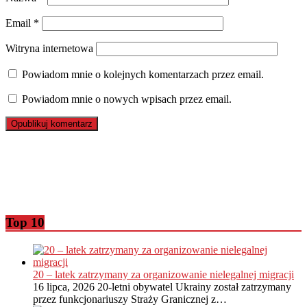
Email
*
Witryna internetowa
Powiadom mnie o kolejnych komentarzach przez email.
Powiadom mnie o nowych wpisach przez email.
Top 10
20 – latek zatrzymany za organizowanie nielegalnej migracji
16 lipca, 2026
20-letni obywatel Ukrainy został zatrzymany
przez funkcjonariuszy Straży Granicznej z…