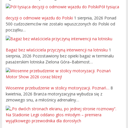
Pół tysiąca
decyzji o odmowie wjazdu do Polski
1 sierpnia, 2026
Ponad
500 cudzoziemców nie zostało wpuszczonych do Polski od
początku…
Bagaż bez właściciela przyczyną interwencji na lotnisku
1
sierpnia, 2026
Pozostawiony bez opieki bagaż w terminalu
pasażerskim lotniska Zielona Góra–Babimost…
Wiosenne przebudzenie w stolicy motoryzacji. Poznań…
8
kwietnia, 2026
Branża motoryzacyjna wybudza się z
zimowego snu, a miłośnicy adrenaliny…