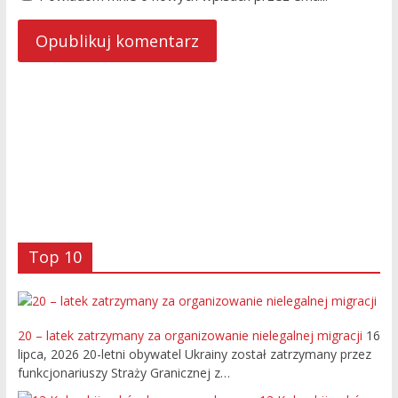
Top 10
20 – latek zatrzymany za organizowanie nielegalnej migracji
16
lipca, 2026
20-letni obywatel Ukrainy został zatrzymany przez
funkcjonariuszy Straży Granicznej z…