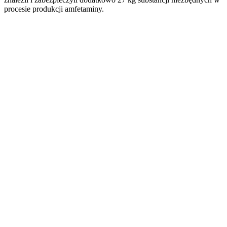
procesie produkcji amfetaminy.