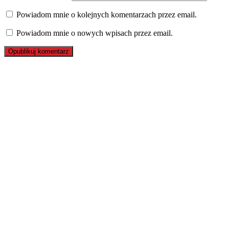
Powiadom mnie o kolejnych komentarzach przez email.
Powiadom mnie o nowych wpisach przez email.