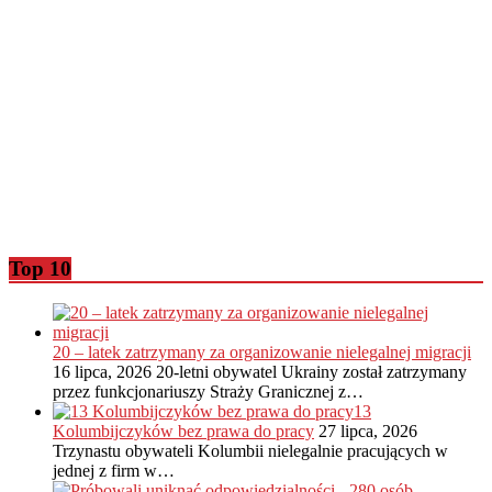
Top 10
20 – latek zatrzymany za organizowanie nielegalnej migracji
16 lipca, 2026
20-letni obywatel Ukrainy został zatrzymany
przez funkcjonariuszy Straży Granicznej z…
13
Kolumbijczyków bez prawa do pracy
27 lipca, 2026
Trzynastu obywateli Kolumbii nielegalnie pracujących w
jednej z firm w…