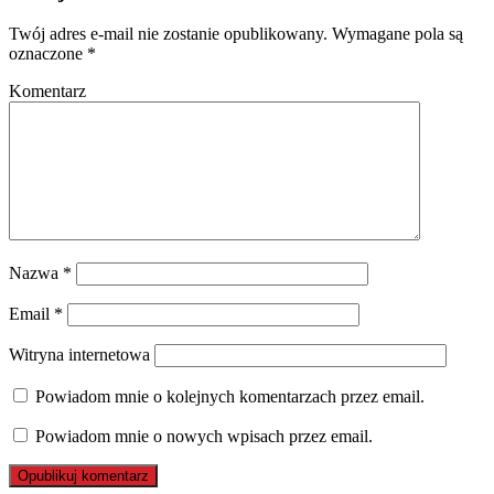
Twój adres e-mail nie zostanie opublikowany.
Wymagane pola są
oznaczone
*
Komentarz
Nazwa
*
Email
*
Witryna internetowa
Powiadom mnie o kolejnych komentarzach przez email.
Powiadom mnie o nowych wpisach przez email.