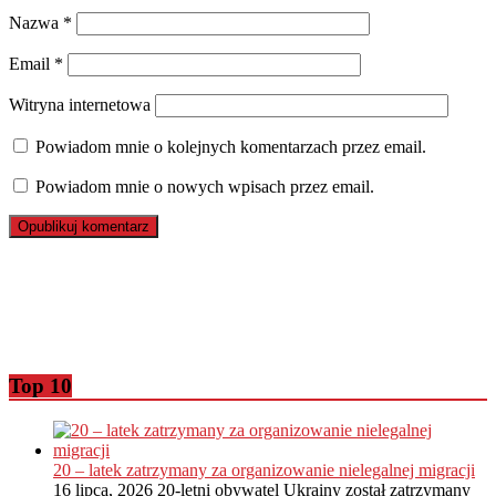
Nazwa
*
Email
*
Witryna internetowa
Powiadom mnie o kolejnych komentarzach przez email.
Powiadom mnie o nowych wpisach przez email.
Top 10
20 – latek zatrzymany za organizowanie nielegalnej migracji
16 lipca, 2026
20-letni obywatel Ukrainy został zatrzymany