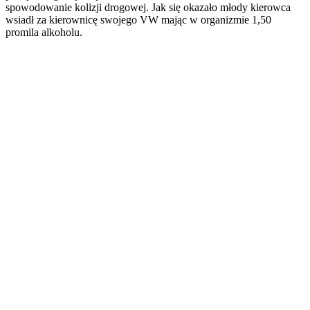
spowodowanie kolizji drogowej. Jak się okazało młody kierowca
wsiadł za kierownicę swojego VW mając w organizmie 1,50
promila alkoholu.