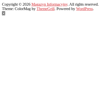
Copyright © 2026
Magazyn Informacyjny
. All rights reserved.
Theme: ColorMag by
ThemeGrill
. Powered by
WordPress
.
✕