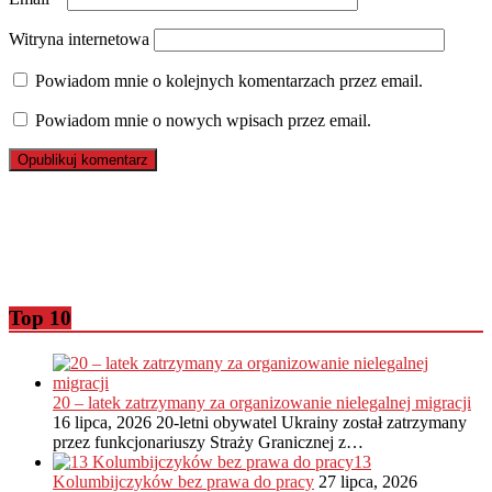
Witryna internetowa
Powiadom mnie o kolejnych komentarzach przez email.
Powiadom mnie o nowych wpisach przez email.
Top 10
20 – latek zatrzymany za organizowanie nielegalnej migracji
16 lipca, 2026
20-letni obywatel Ukrainy został zatrzymany
przez funkcjonariuszy Straży Granicznej z…
13
Kolumbijczyków bez prawa do pracy
27 lipca, 2026