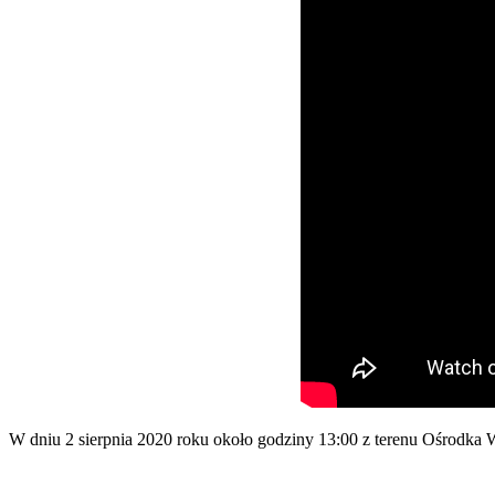
W dniu 2 sierpnia 2020 roku około godziny 13:00 z terenu Ośrodka 