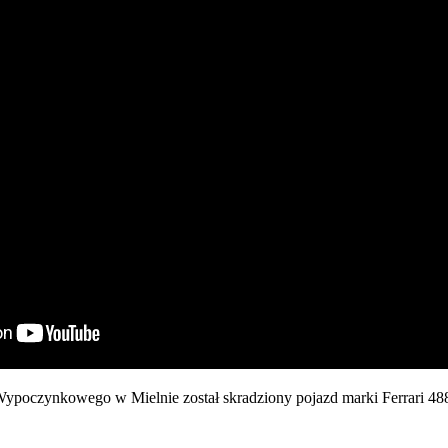
Wypoczynkowego w Mielnie został skradziony pojazd marki Ferrari 488 