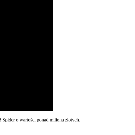
Spider o wartości ponad miliona złotych.