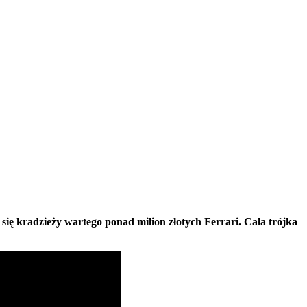
się kradzieży wartego ponad milion złotych Ferrari. Cała trójka