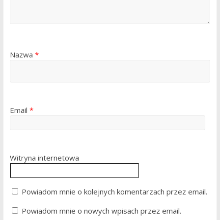
Nazwa
*
Email
*
Witryna internetowa
Powiadom mnie o kolejnych komentarzach przez email.
Powiadom mnie o nowych wpisach przez email.