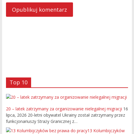
Top 10
20 – latek zatrzymany za organizowanie nielegalnej migracji
16
lipca, 2026
20-letni obywatel Ukrainy został zatrzymany przez
funkcjonariuszy Straży Granicznej z…
13 Kolumbijczyków