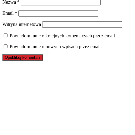
Nazwa
*
Email
*
Witryna internetowa
Powiadom mnie o kolejnych komentarzach przez email.
Powiadom mnie o nowych wpisach przez email.