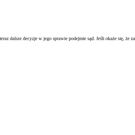
 teraz dalsze decyzje w jego sprawie podejmie sąd. Jeśli okaże się, ż