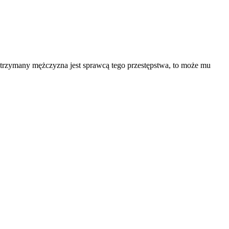
e zatrzymany mężczyzna jest sprawcą tego przestępstwa, to może mu