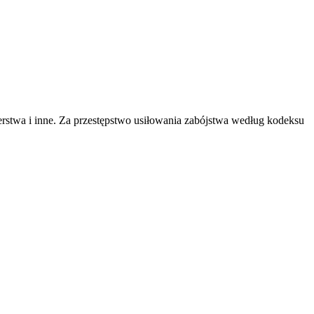
erstwa i inne. Za przestępstwo usiłowania zabójstwa według kodeksu