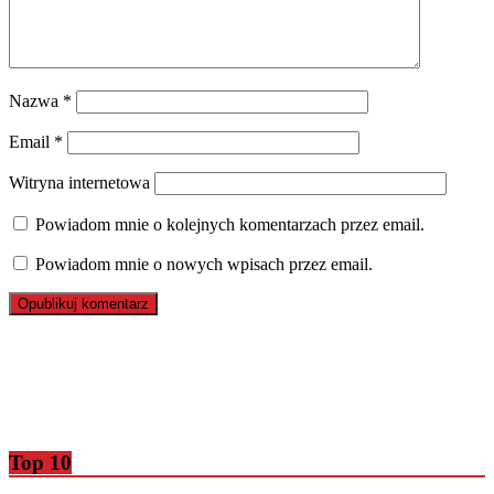
Nazwa
*
Email
*
Witryna internetowa
Powiadom mnie o kolejnych komentarzach przez email.
Powiadom mnie o nowych wpisach przez email.
Top 10