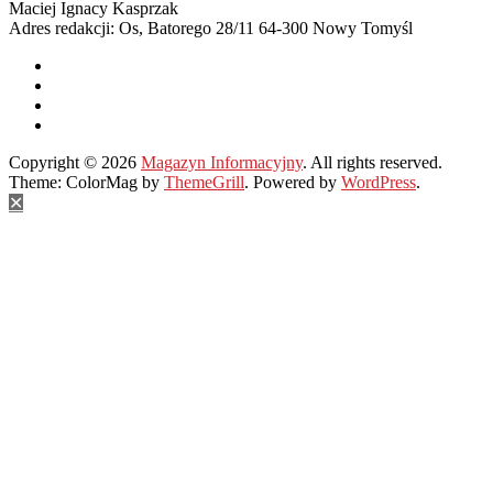
Maciej Ignacy Kasprzak
Adres redakcji: Os, Batorego 28/11 64-300 Nowy Tomyśl
Copyright © 2026
Magazyn Informacyjny
. All rights reserved.
Theme: ColorMag by
ThemeGrill
. Powered by
WordPress
.
✕