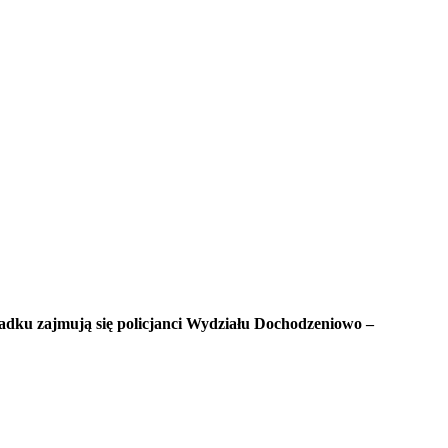
adku zajmują się policjanci Wydziału Dochodzeniowo –