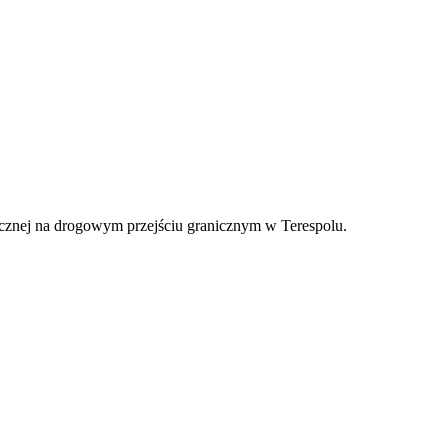
nicznej na drogowym przejściu granicznym w Terespolu.