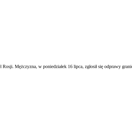
 Rosji. Mężczyzna, w poniedziałek 16 lipca, zgłosił się odprawy gra