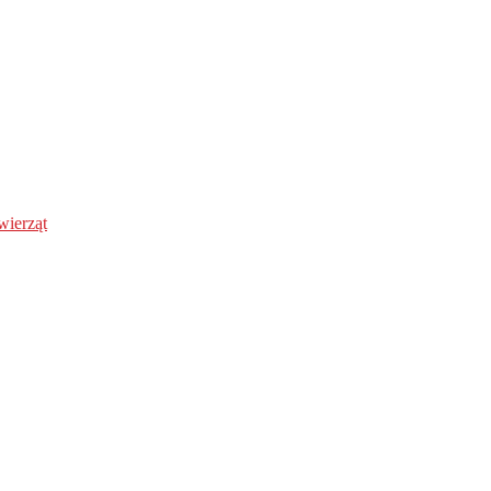
wierząt