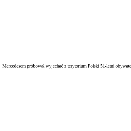
Mercedesem próbował wyjechać z terytorium Polski 51-letni obywatel