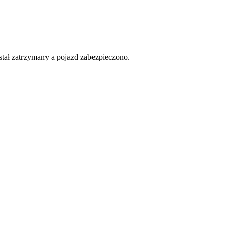
ostał zatrzymany a pojazd zabezpieczono.