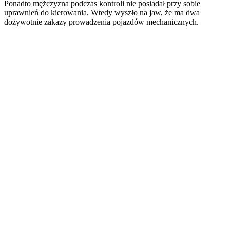
Ponadto mężczyzna podczas kontroli nie posiadał przy sobie
uprawnień do kierowania. Wtedy wyszło na jaw, że ma dwa
dożywotnie zakazy prowadzenia pojazdów mechanicznych.