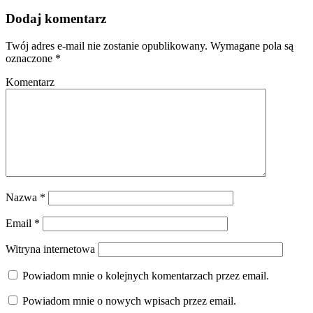
Dodaj komentarz
Twój adres e-mail nie zostanie opublikowany.
Wymagane pola są
oznaczone
*
Komentarz
Nazwa
*
Email
*
Witryna internetowa
Powiadom mnie o kolejnych komentarzach przez email.
Powiadom mnie o nowych wpisach przez email.