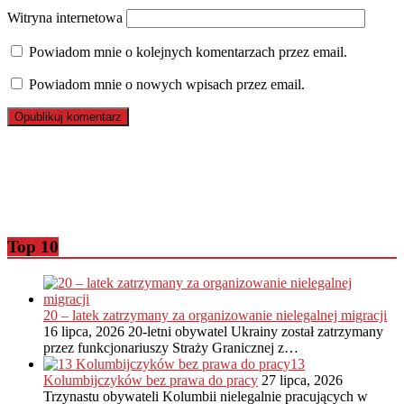
Witryna internetowa
Powiadom mnie o kolejnych komentarzach przez email.
Powiadom mnie o nowych wpisach przez email.
Top 10
20 – latek zatrzymany za organizowanie nielegalnej migracji
16 lipca, 2026
20-letni obywatel Ukrainy został zatrzymany
przez funkcjonariuszy Straży Granicznej z…
13
Kolumbijczyków bez prawa do pracy
27 lipca, 2026
Trzynastu obywateli Kolumbii nielegalnie pracujących w