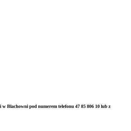
cji w Blachowni pod numerem telefonu 47 85 806 10 lub z