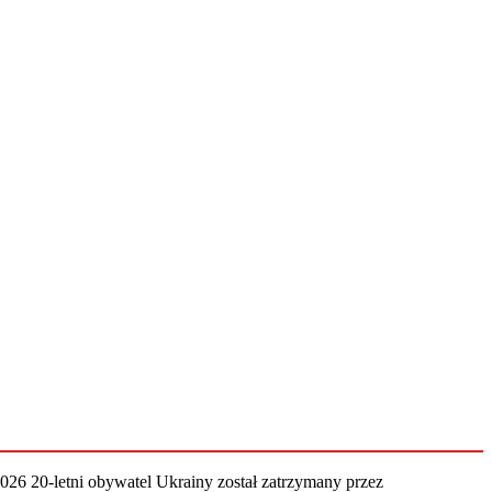
2026
20-letni obywatel Ukrainy został zatrzymany przez