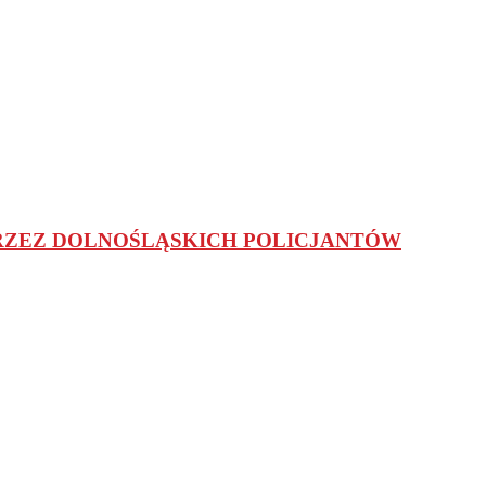
PRZEZ DOLNOŚLĄSKICH POLICJANTÓW