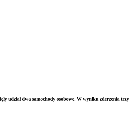
zięły udział dwa samochody osobowe. W wyniku zderzenia trzy