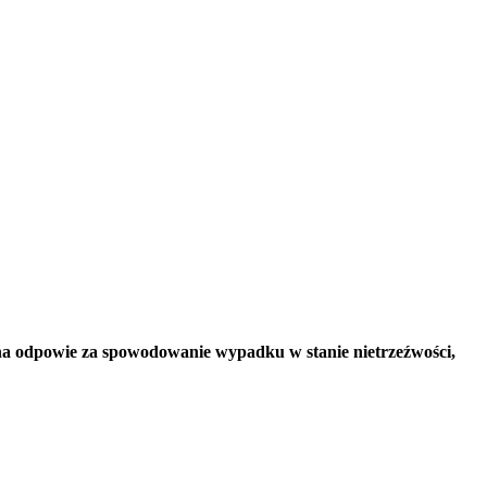
zyzna odpowie za spowodowanie wypadku w stanie nietrzeźwości,