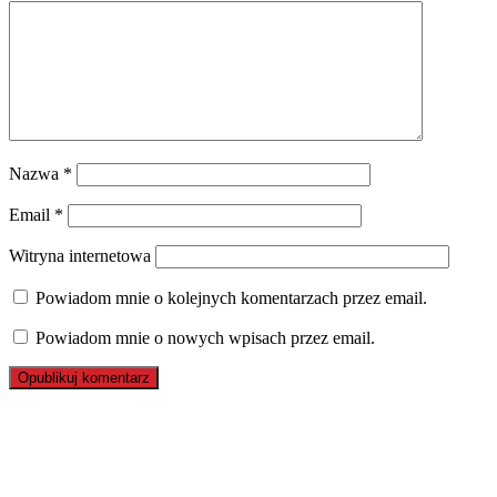
Nazwa
*
Email
*
Witryna internetowa
Powiadom mnie o kolejnych komentarzach przez email.
Powiadom mnie o nowych wpisach przez email.