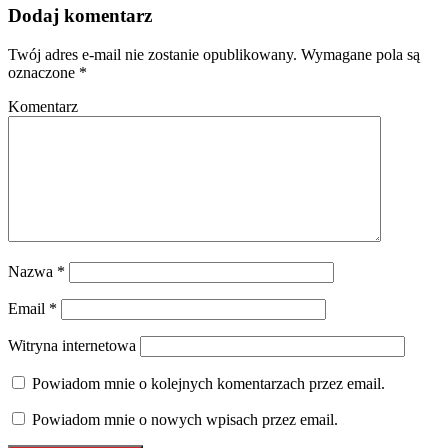
Dodaj komentarz
Twój adres e-mail nie zostanie opublikowany.
Wymagane pola są
oznaczone
*
Komentarz
Nazwa
*
Email
*
Witryna internetowa
Powiadom mnie o kolejnych komentarzach przez email.
Powiadom mnie o nowych wpisach przez email.