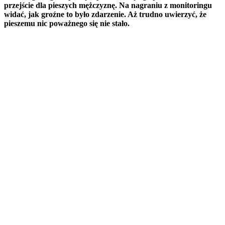
przejście dla pieszych mężczyznę. Na nagraniu z monitoringu
widać, jak groźne to było zdarzenie. Aż trudno uwierzyć, że
pieszemu nic poważnego się nie stało.