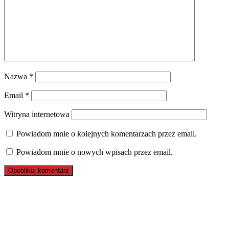
Nazwa
*
Email
*
Witryna internetowa
Powiadom mnie o kolejnych komentarzach przez email.
Powiadom mnie o nowych wpisach przez email.