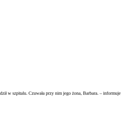
dził w szpitalu. Czuwała przy nim jego żona, Barbara. – informuje