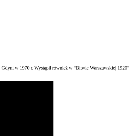
 Gdyni w 1970 r. Wystąpił również w “Bitwie Warszawskiej 1920”