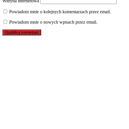
Witryna internetowa
Powiadom mnie o kolejnych komentarzach przez email.
Powiadom mnie o nowych wpisach przez email.