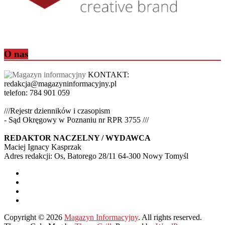
O nas
KONTAKT:
redakcja@magazyninformacyjny.pl
telefon: 784 901 059
///Rejestr dzienników i czasopism
- Sąd Okręgowy w Poznaniu nr RPR 3755 ///
REDAKTOR NACZELNY / WYDAWCA
Maciej Ignacy Kasprzak
Adres redakcji: Os, Batorego 28/11 64-300 Nowy Tomyśl
Copyright © 2026
Magazyn Informacyjny
. All rights reserved.