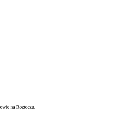
żowie na Roztoczu.