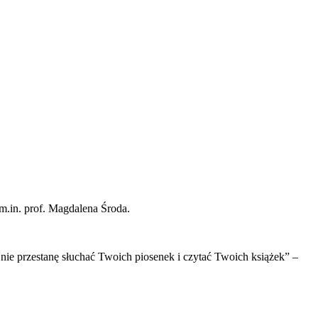
 m.in. prof. Magdalena Środa.
 nie przestanę słuchać Twoich piosenek i czytać Twoich książek” –