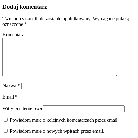
Dodaj komentarz
Twój adres e-mail nie zostanie opublikowany.
Wymagane pola są
oznaczone
*
Komentarz
Nazwa
*
Email
*
Witryna internetowa
Powiadom mnie o kolejnych komentarzach przez email.
Powiadom mnie o nowych wpisach przez email.