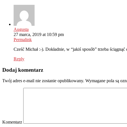
Augusta
27 marca, 2019 at 10:59 pm
Permalink
Cześć Michał :-). Dokładnie, w “jakiś sposób” trzeba ściągnąć
Reply
Dodaj komentarz
Twój adres e-mail nie zostanie opublikowany.
Wymagane pola są oz
Komentarz