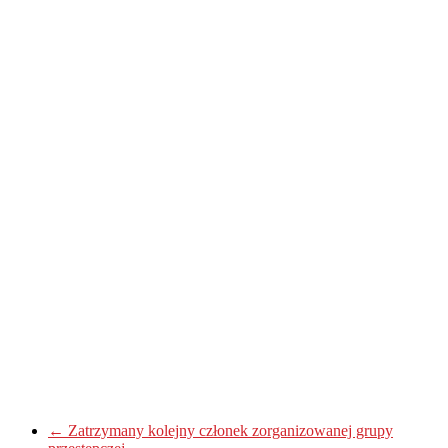
←
Zatrzymany kolejny członek zorganizowanej grupy