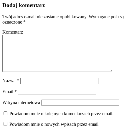
Dodaj komentarz
Twój adres e-mail nie zostanie opublikowany.
Wymagane pola są
oznaczone
*
Komentarz
Nazwa
*
Email
*
Witryna internetowa
Powiadom mnie o kolejnych komentarzach przez email.
Powiadom mnie o nowych wpisach przez email.