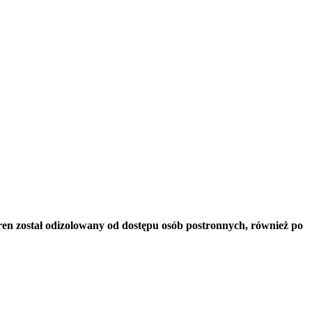
eren został odizolowany od dostępu osób postronnych, również po