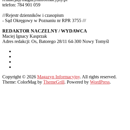
telefon: 784 901 059
///Rejestr dzienników i czasopism
- Sąd Okręgowy w Poznaniu nr RPR 3755 ///
REDAKTOR NACZELNY / WYDAWCA
Maciej Ignacy Kasprzak
Adres redakcji: Os, Batorego 28/11 64-300 Nowy Tomyśl
Copyright © 2026
Magazyn Informacyjny
. All rights reserved.
Theme: ColorMag by
ThemeGrill
. Powered by
WordPress
.