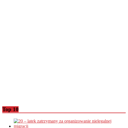
Top 10