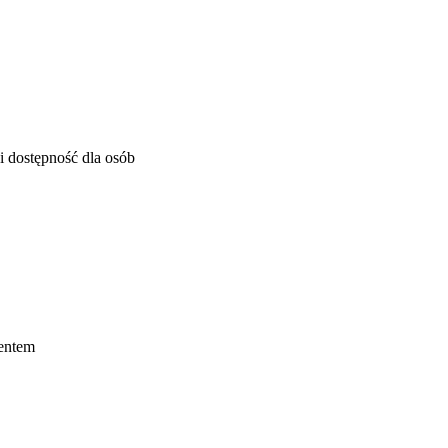
i dostępność dla osób
mentem