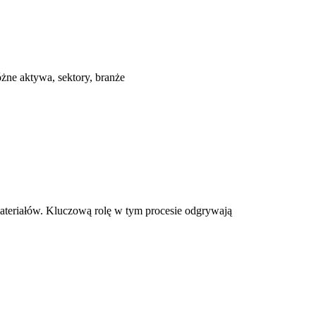
óżne aktywa, sektory, branże
ateriałów. Kluczową rolę w tym procesie odgrywają