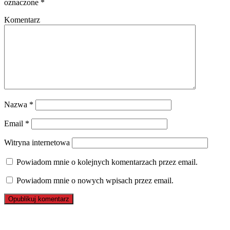
oznaczone
*
Komentarz
Nazwa
*
Email
*
Witryna internetowa
Powiadom mnie o kolejnych komentarzach przez email.
Powiadom mnie o nowych wpisach przez email.