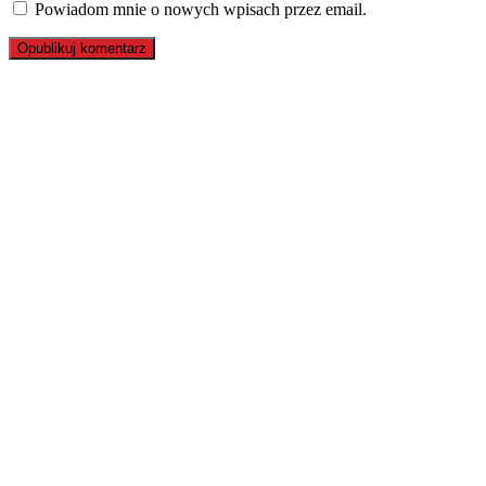
Powiadom mnie o nowych wpisach przez email.