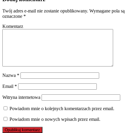
Twój adres e-mail nie zostanie opublikowany.
Wymagane pola są
oznaczone
*
Komentarz
Nazwa
*
Email
*
Witryna internetowa
Powiadom mnie o kolejnych komentarzach przez email.
Powiadom mnie o nowych wpisach przez email.