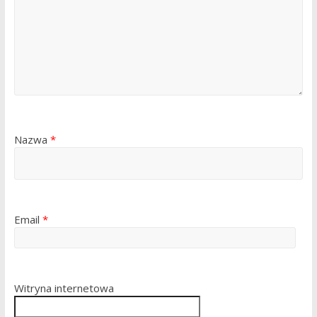
Nazwa
*
Email
*
Witryna internetowa