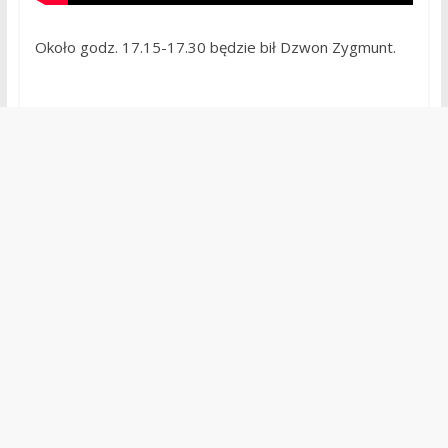
Około godz. 17.15-17.30 będzie bił Dzwon Zygmunt.