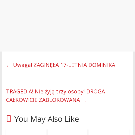
←
Uwaga! ZAGINĘŁA 17-LETNIA DOMINIKA
TRAGEDIA! Nie żyją trzy osoby! DROGA
CAŁKOWICIE ZABLOKOWANA
→
You May Also Like