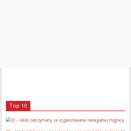
Top 10