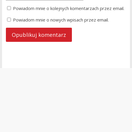
Powiadom mnie o kolejnych komentarzach przez email.
Powiadom mnie o nowych wpisach przez email.