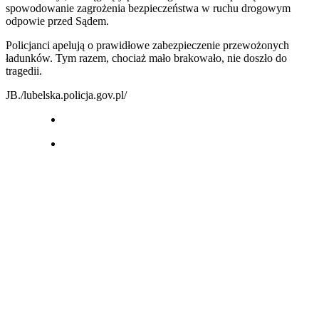
spowodowanie zagrożenia bezpieczeństwa w ruchu drogowym
odpowie przed Sądem.
Policjanci apelują o prawidłowe zabezpieczenie przewożonych
ładunków. Tym razem, chociaż mało brakowało, nie doszło do
tragedii.
JB./lubelska.policja.gov.pl/