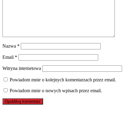
Nazwa
*
Email
*
Witryna internetowa
Powiadom mnie o kolejnych komentarzach przez email.
Powiadom mnie o nowych wpisach przez email.