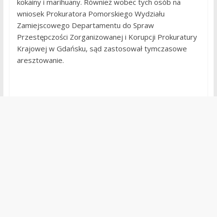
kokainy i marihuany. Również wobec tych osób na
wniosek Prokuratora Pomorskiego Wydziału
Zamiejscowego Departamentu do Spraw
Przestępczości Zorganizowanej i Korupcji Prokuratury
Krajowej w Gdańsku, sąd zastosował tymczasowe
aresztowanie.