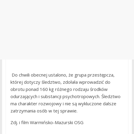
Do chwili obecnej ustalono, że grupa przestępcza,
której dotyczy śledztwo, zdołała wprowadzić do
obrotu ponad 160 kg różnego rodzaju środków
odurzających i substancji psychotropowych. Śledztwo
ma charakter rozwojowy i nie są wykluczone dalsze
zatrzymania osób w tej sprawie.
Zdj. i film Warmińsko-Mazurski OSG