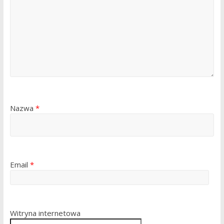
Nazwa
*
Email
*
Witryna internetowa