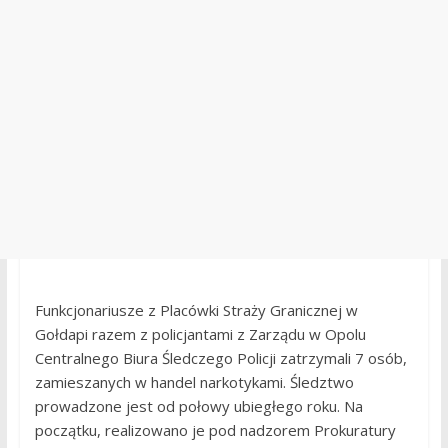
Funkcjonariusze z Placówki Straży Granicznej w
Gołdapi razem z policjantami z Zarządu w Opolu
Centralnego Biura Śledczego Policji zatrzymali 7 osób,
zamieszanych w handel narkotykami. Śledztwo
prowadzone jest od połowy ubiegłego roku. Na
początku, realizowano je pod nadzorem Prokuratury