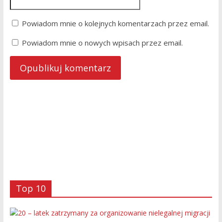
Powiadom mnie o kolejnych komentarzach przez email.
Powiadom mnie o nowych wpisach przez email.
Top 10