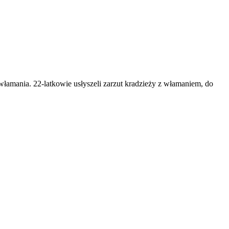
łamania. 22-latkowie usłyszeli zarzut kradzieży z włamaniem, do