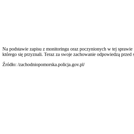
Na podstawie zapisu z monitoringu oraz poczynionych w tej sprawie 
którego się przyznali. Teraz za swoje zachowanie odpowiedzą przed 
Źródło: /zachodniopomorska.policja.gov.pl/